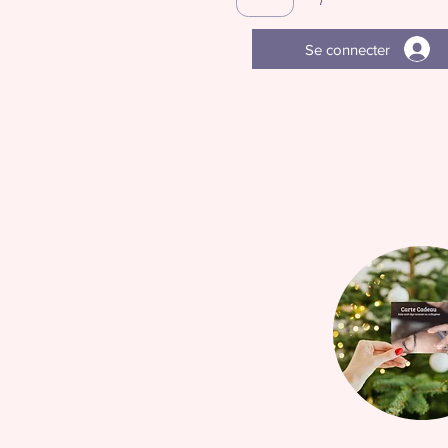
Se connecter