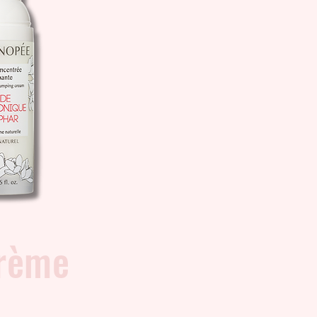
Crème