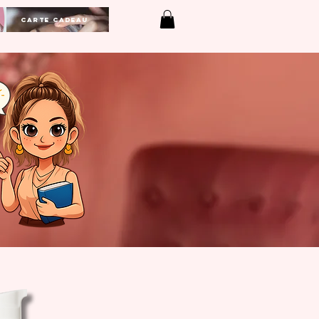
Carte Cadeau