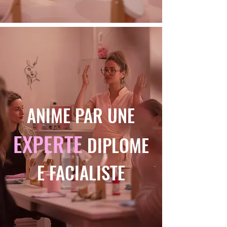
ANIME PAR UNE
EXPERTE
DIPLOME
E FACIALISTE