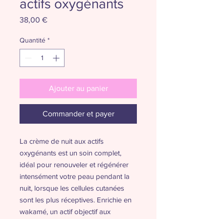
actifs oxygénants
Prix
38,00 €
Quantité
*
Ajouter au panier
Commander et payer
La crème de nuit aux actifs
oxygénants est un soin complet,
idéal pour renouveler et régénérer
intensément votre peau pendant la
nuit, lorsque les cellules cutanées
sont les plus réceptives. Enrichie en
wakamé, un actif objectif aux