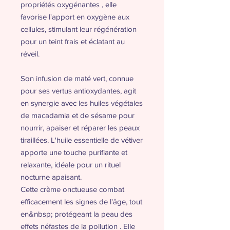
propriétés oxygénantes , elle
favorise l'apport en oxygène aux
cellules, stimulant leur régénération
pour un teint frais et éclatant au
réveil.
Son infusion de maté vert, connue
pour ses vertus antioxydantes, agit
en synergie avec les huiles végétales
de macadamia et de sésame pour
nourrir, apaiser et réparer les peaux
tiraillées. L'huile essentielle de vétiver
apporte une touche purifiante et
relaxante, idéale pour un rituel
nocturne apaisant.
Cette crème onctueuse combat
efficacement les signes de l'âge, tout
en&nbsp; protégeant la peau des
effets néfastes de la pollution . Elle