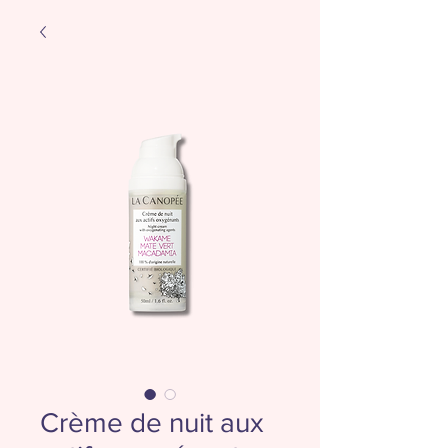
Crème de nuit aux